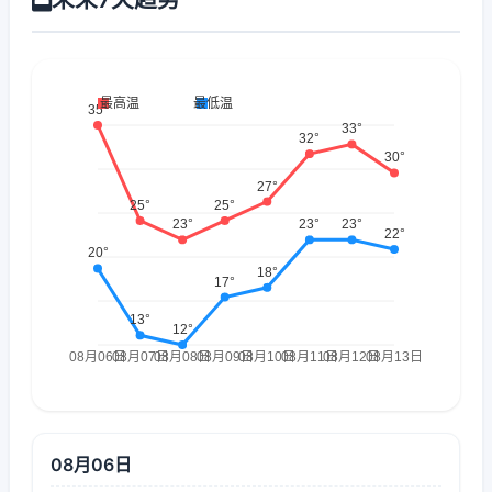
08月06日