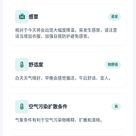
感冒
易发
相对于今天将会出现大幅度降温，易发生感冒，请注意
适当增加衣服，加强自我防护避免感冒。
舒适度
较舒适
白天天气晴好，早晚会感觉偏凉，午后舒适、宜人。
空气污染扩散条件
良
气象条件有利于空气污染物稀释、扩散和清除。