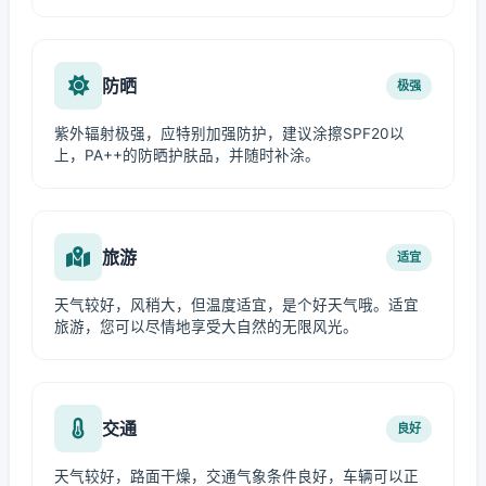
防晒
极强
紫外辐射极强，应特别加强防护，建议涂擦SPF20以
上，PA++的防晒护肤品，并随时补涂。
旅游
适宜
天气较好，风稍大，但温度适宜，是个好天气哦。适宜
旅游，您可以尽情地享受大自然的无限风光。
交通
良好
天气较好，路面干燥，交通气象条件良好，车辆可以正