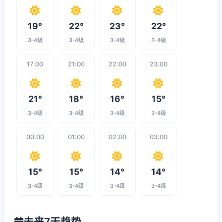
19°
22°
23°
22°
3-4级
3-4级
3-4级
3-4级
17:00
21:00
22:00
23:00
21°
18°
16°
15°
3-4级
3-4级
3-4级
3-4级
00:00
01:00
02:00
03:00
15°
15°
14°
14°
3-4级
3-4级
3-4级
3-4级
未来7天趋势