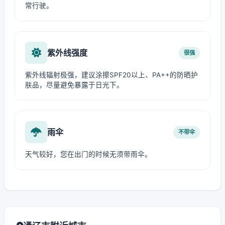
常行驶。
紫外线强度
很强
紫外线辐射极强，建议涂擦SPF20以上、PA++的防晒护
肤品，尽量避免暴露于日光下。
雨伞
不带伞
天气较好，您在出门的时候无须带雨伞。