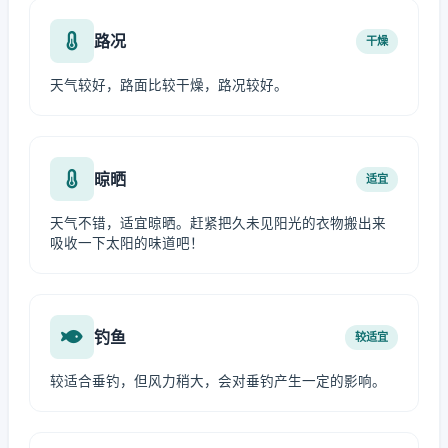
路况
干燥
天气较好，路面比较干燥，路况较好。
晾晒
适宜
天气不错，适宜晾晒。赶紧把久未见阳光的衣物搬出来
吸收一下太阳的味道吧！
钓鱼
较适宜
较适合垂钓，但风力稍大，会对垂钓产生一定的影响。