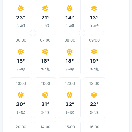
23°
21°
14°
13°
3-4级
1-3级
3-4级
3-4级
06:00
07:00
08:00
09:00
15°
16°
18°
19°
3-4级
3-4级
3-4级
3-4级
10:00
11:00
12:00
13:00
20°
21°
22°
22°
3-4级
3-4级
3-4级
3-4级
20:00
14:00
15:00
16:00