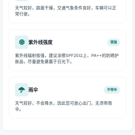
天气较好，路面干燥，交通气象条件良好，车辆可以正
常行驶。
紫外线强度
很强
紫外线辐射极强，建议涂擦SPF20以上、PA++的防晒护
肤品，尽量避免暴露于日光下。
雨伞
不带伞
天气较好，不会降水，因此您可放心出门，无须带雨
伞。