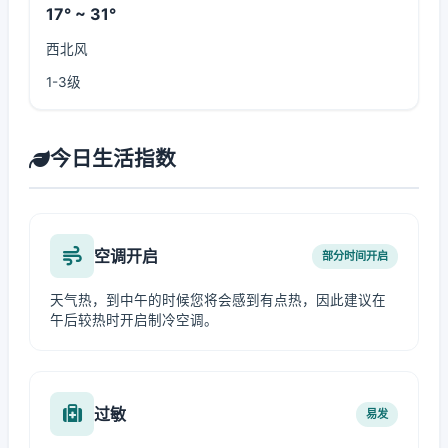
17° ~ 31°
西北风
1-3级
今日生活指数
空调开启
部分时间开启
天气热，到中午的时候您将会感到有点热，因此建议在
午后较热时开启制冷空调。
过敏
易发