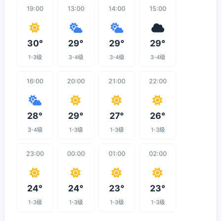
19:00
13:00
14:00
15:00
30°
29°
29°
29°
1-3级
3-4级
3-4级
3-4级
16:00
20:00
21:00
22:00
28°
29°
27°
26°
3-4级
1-3级
1-3级
1-3级
23:00
00:00
01:00
02:00
24°
24°
23°
23°
1-3级
1-3级
1-3级
1-3级