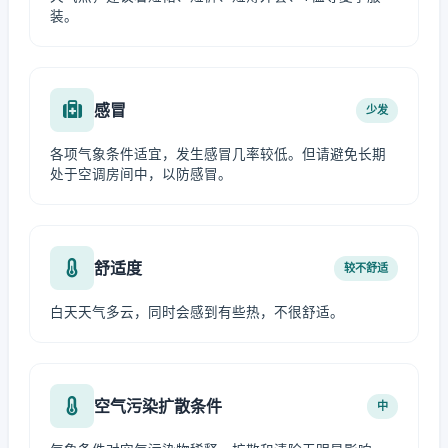
装。
感冒
少发
各项气象条件适宜，发生感冒几率较低。但请避免长期
处于空调房间中，以防感冒。
舒适度
较不舒适
白天天气多云，同时会感到有些热，不很舒适。
空气污染扩散条件
中