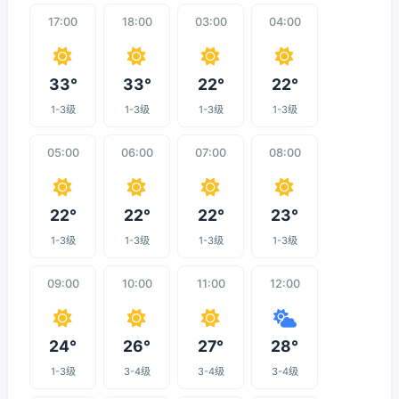
17:00
18:00
03:00
04:00
33°
33°
22°
22°
1-3级
1-3级
1-3级
1-3级
05:00
06:00
07:00
08:00
22°
22°
22°
23°
1-3级
1-3级
1-3级
1-3级
09:00
10:00
11:00
12:00
24°
26°
27°
28°
1-3级
3-4级
3-4级
3-4级