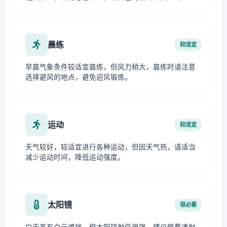
晨练
较适宜
早晨气象条件较适宜晨练，但风力稍大，晨练时请注意
选择避风的地点，避免迎风锻炼。
运动
较适宜
天气较好，较适宜进行各种运动，但因天气热，请适当
减少运动时间，降低运动强度。
太阳镜
很必要