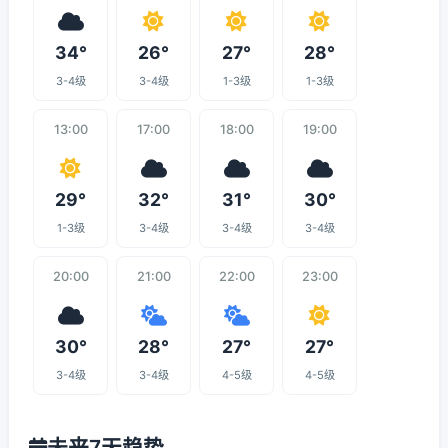
34°
26°
27°
28°
3-4级
3-4级
1-3级
1-3级
13:00
17:00
18:00
19:00
29°
32°
31°
30°
1-3级
3-4级
3-4级
3-4级
20:00
21:00
22:00
23:00
30°
28°
27°
27°
3-4级
3-4级
4-5级
4-5级
未来7天趋势