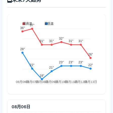
08月06日