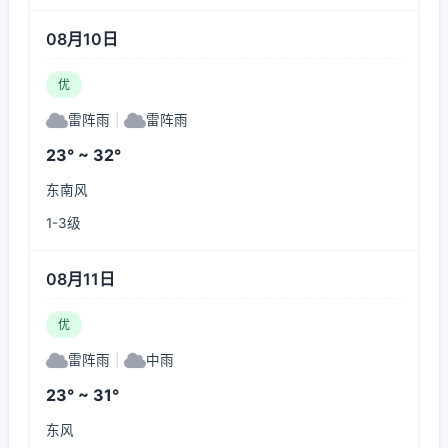
08月10日
优
雷阵雨
|
雷阵雨
23° ~ 32°
东南风
1-3级
08月11日
优
雷阵雨
|
中雨
23° ~ 31°
东风