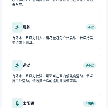
低限度。
晨练
不宜
有降水，且风力稍大，请尽量避免户外晨练，若坚持晨
练请带上雨具。
运动
较不宜
有降水，且风力较强，可适当在室内低强度运动；若坚
持户外运动，请选择合适的运动并携带雨具。
太阳镜
不需要