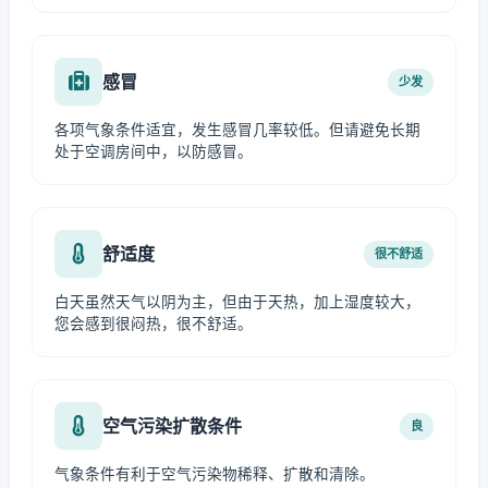
感冒
少发
各项气象条件适宜，发生感冒几率较低。但请避免长期
处于空调房间中，以防感冒。
舒适度
很不舒适
白天虽然天气以阴为主，但由于天热，加上湿度较大，
您会感到很闷热，很不舒适。
空气污染扩散条件
良
气象条件有利于空气污染物稀释、扩散和清除。