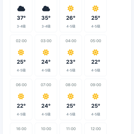
37°
35°
26°
25°
3-4级
3-4级
4-5级
4-5级
02:00
03:00
04:00
05:00
25°
24°
23°
22°
4-5级
4-5级
4-5级
4-5级
06:00
07:00
08:00
09:00
22°
24°
25°
25°
4-5级
4-5级
4-5级
4-5级
16:00
10:00
11:00
12:00