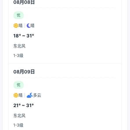
08月08日
优
晴
|
晴
18° ~ 31°
东北风
1-3级
08月09日
优
晴
|
多云
21° ~ 31°
东北风
1-3级