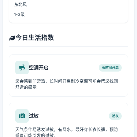
东北风
1-3级
今日生活指数
空调开启
长时间开启
您会感到非常热，长时间开启制冷空调可能会帮您找回
舒适的感觉。
过敏
易发
天气条件易诱发过敏，有降水，最好穿长衣长裤，预防
感冒可能引发的过敏。