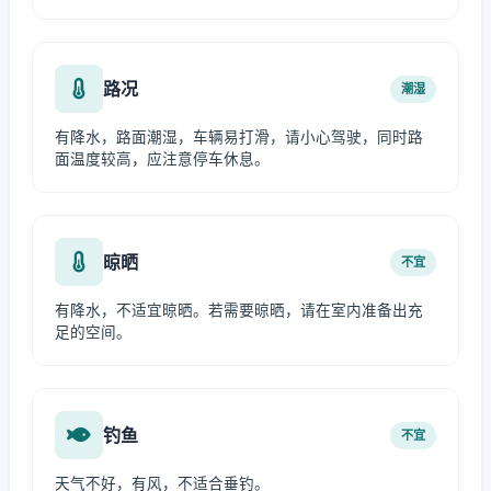
路况
潮湿
有降水，路面潮湿，车辆易打滑，请小心驾驶，同时路
面温度较高，应注意停车休息。
晾晒
不宜
有降水，不适宜晾晒。若需要晾晒，请在室内准备出充
足的空间。
钓鱼
不宜
天气不好，有风，不适合垂钓。