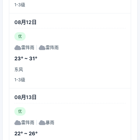
1-3级
08月12日
优
雷阵雨
|
雷阵雨
23° ~ 31°
东风
1-3级
08月13日
优
雷阵雨
|
暴雨
22° ~ 26°