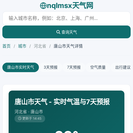
nqlmsx天气网
查询天气
首页
/
城市
/
河北省
/
唐山市天气详情
唐山市实时天气
3天预报
7天预报
空气质量
出行建议
唐山市天气 - 实时气温与7天预报
河北省 · 唐山市
更新于 14:45