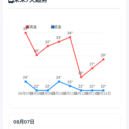
08月07日