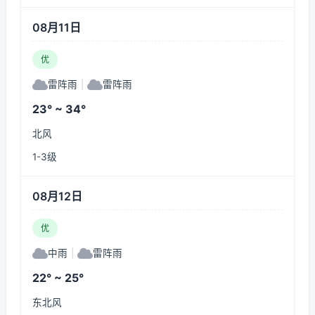
08月11日
优
雷阵雨
|
雷阵雨
23° ~ 34°
北风
1-3级
08月12日
优
中雨
|
雷阵雨
22° ~ 25°
东北风