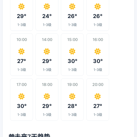
29°
24°
26°
26°
1-3级
1-3级
1-3级
1-3级
10:00
14:00
15:00
16:00
27°
29°
30°
30°
1-3级
1-3级
1-3级
1-3级
17:00
18:00
19:00
20:00
30°
29°
28°
27°
1-3级
1-3级
1-3级
1-3级
未来7天趋势