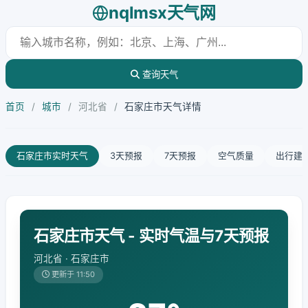
nqlmsx天气网
查询天气
首页
/
城市
/
河北省
/
石家庄市天气详情
石家庄市实时天气
3天预报
7天预报
空气质量
出行建
石家庄市天气 - 实时气温与7天预报
河北省 · 石家庄市
更新于 11:50