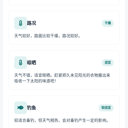
路况
干燥
天气较好，路面比较干燥，路况较好。
晾晒
适宜
天气不错，适宜晾晒。赶紧把久未见阳光的衣物搬出来
吸收一下太阳的味道吧！
钓鱼
较适宜
较适合垂钓，但天气稍热，会对垂钓产生一定的影响。