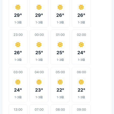
29°
29°
26°
26°
1-3级
1-3级
1-3级
1-3级
23:00
00:00
01:00
02:00
26°
25°
25°
24°
1-3级
1-3级
1-3级
1-3级
03:00
04:00
05:00
06:00
24°
23°
22°
22°
1-3级
1-3级
1-3级
1-3级
13:00
07:00
08:00
09:00