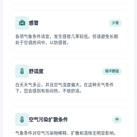
感冒
少发
各项气象条件适宜，发生感冒几率较低。但请避免长期
处于空调房间中，以防感冒。
舒适度
较不舒适
白天天气多云，并且空气湿度偏大，在这种天气条件
下，您会感到有些闷热，不很舒适。
空气污染扩散条件
中
气象条件对空气污染物稀释、扩散和清除无明显影响。