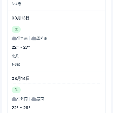
3-4级
08月13日
优
雷阵雨
|
雷阵雨
22° ~ 27°
北风
1-3级
08月14日
优
雷阵雨
|
暴雨
22° ~ 29°