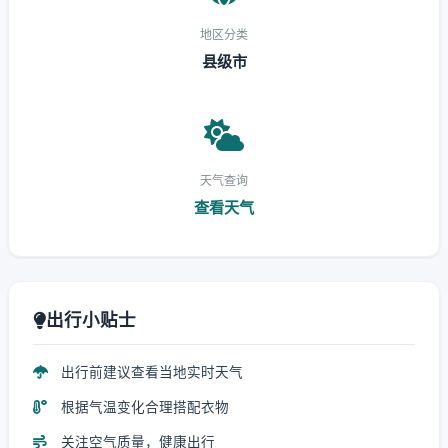
地区分类
县级市
天气查询
查看天气
出行小贴士
出行前建议查看当地实时天气
根据气温变化合理搭配衣物
关注空气质量，健康出行