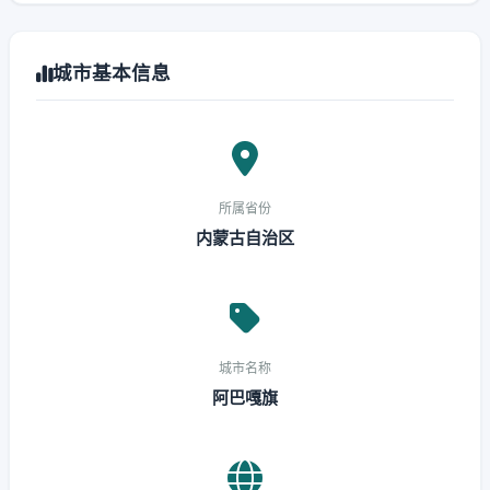
城市基本信息
所属省份
内蒙古自治区
城市名称
阿巴嘎旗