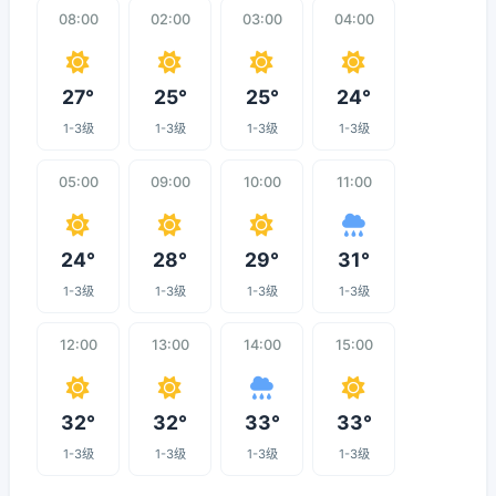
08:00
02:00
03:00
04:00
27°
25°
25°
24°
1-3级
1-3级
1-3级
1-3级
05:00
09:00
10:00
11:00
24°
28°
29°
31°
1-3级
1-3级
1-3级
1-3级
12:00
13:00
14:00
15:00
32°
32°
33°
33°
1-3级
1-3级
1-3级
1-3级