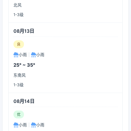
北风
1-3级
08月13日
良
小雨
|
小雨
25° ~ 35°
东南风
1-3级
08月14日
优
小雨
|
小雨