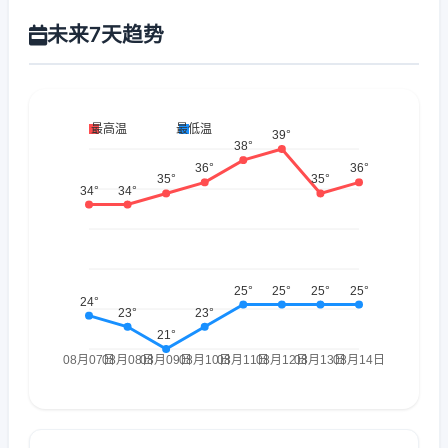
未来7天趋势