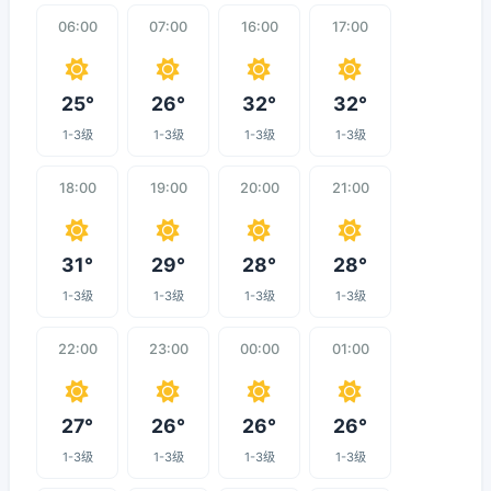
06:00
07:00
16:00
17:00
25°
26°
32°
32°
1-3级
1-3级
1-3级
1-3级
18:00
19:00
20:00
21:00
31°
29°
28°
28°
1-3级
1-3级
1-3级
1-3级
22:00
23:00
00:00
01:00
27°
26°
26°
26°
1-3级
1-3级
1-3级
1-3级