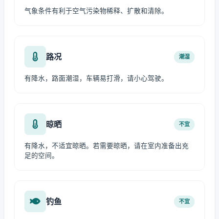
气象条件有利于空气污染物稀释、扩散和清除。
路况
潮湿
有降水，路面潮湿，车辆易打滑，请小心驾驶。
晾晒
不宜
有降水，不适宜晾晒。若需要晾晒，请在室内准备出充
足的空间。
钓鱼
不宜