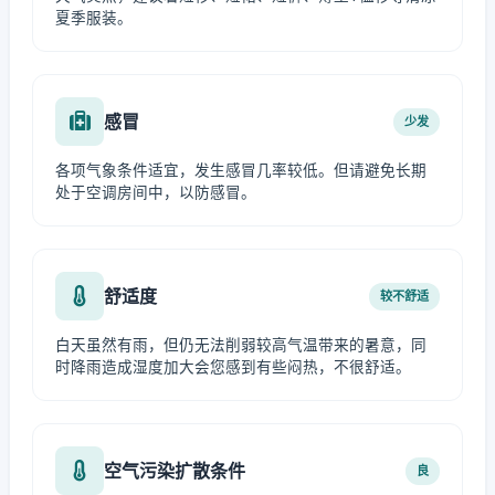
夏季服装。
感冒
少发
各项气象条件适宜，发生感冒几率较低。但请避免长期
处于空调房间中，以防感冒。
舒适度
较不舒适
白天虽然有雨，但仍无法削弱较高气温带来的暑意，同
时降雨造成湿度加大会您感到有些闷热，不很舒适。
空气污染扩散条件
良