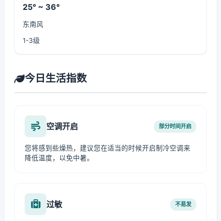
25° ~ 36°
东南风
1-3级
今日生活指数
空调开启
部分时间开启
您将感到些燥热，建议您在适当的时候开启制冷空调来
降低温度，以免中暑。
过敏
不易发