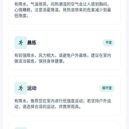
有降水，气温很高，闷热潮湿的空气会让人感到胸闷，
心情糟糕，注意消夏降温，将热浪带来的危害减少到最
低限度。
晨练
不宜
有较强降水，风力稍大，请避免户外晨练，建议在室内
做适当锻炼，保持身体健康。
运动
较不宜
有降水，推荐您在室内进行低强度运动；若坚持户外运
动，请选择合适的运动，并携带雨具。