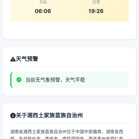
日出
日落
06:06
19:26
天气预警
当前无气象预警，天气平稳
关于湘西土家族苗族自治州
湖南省湘西土家族苗族自治州位于中国中部偏南，湖南省西
部，东邻怀化市、娄底市，南接邵阳市，西连贵州省铜仁市、