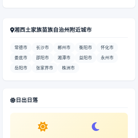
湘西土家族苗族自治州附近城市
常德市
长沙市
郴州市
衡阳市
怀化市
娄底市
邵阳市
湘潭市
益阳市
永州市
岳阳市
张家界市
株洲市
日出日落