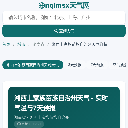
nqlmsx天气网
查询天气
首页
/
城市
/
湖南省
/
湘西土家族苗族自治州天气详情
湘西土家族苗族自治州实时天气
3天预报
7天预报
空气质量
湘西土家族苗族自治州天气 - 实时
气温与7天预报
湖南省 · 湘西土家族苗族自治州
更新于 06:30