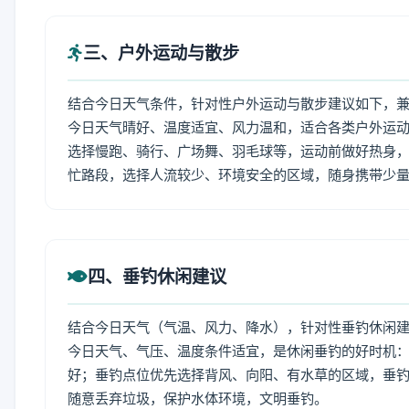
三、户外运动与散步
结合今日天气条件，针对性户外运动与散步建议如下，
今日天气晴好、温度适宜、风力温和，适合各类户外运
选择慢跑、骑行、广场舞、羽毛球等，运动前做好热身，
忙路段，选择人流较少、环境安全的区域，随身携带少
四、垂钓休闲建议
结合今日天气（气温、风力、降水），针对性垂钓休闲
今日天气、气压、温度条件适宜，是休闲垂钓的好时机
好；垂钓点位优先选择背风、向阳、有水草的区域，垂钓
随意丢弃垃圾，保护水体环境，文明垂钓。