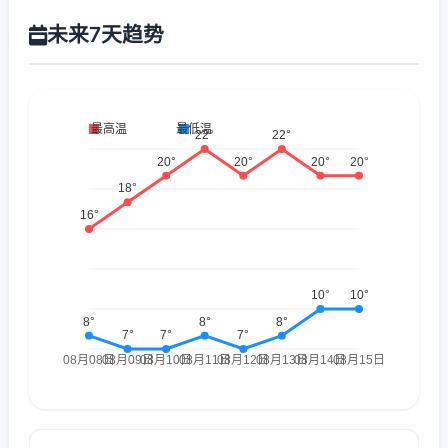
未来7天趋势