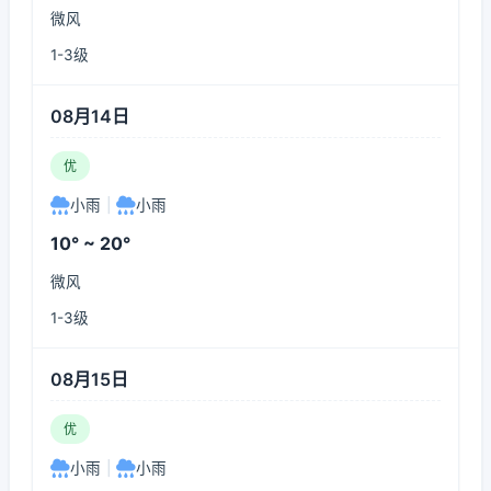
微风
1-3级
08月14日
优
小雨
|
小雨
10° ~ 20°
微风
1-3级
08月15日
优
小雨
|
小雨