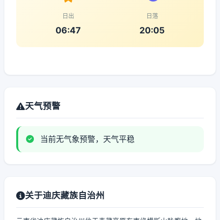
日出
日落
06:47
20:05
天气预警
当前无气象预警，天气平稳
关于迪庆藏族自治州