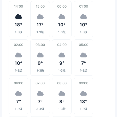
14:00
15:00
00:00
01:00
18°
17°
10°
10°
1-3级
1-3级
1-3级
1-3级
02:00
03:00
04:00
05:00
10°
9°
9°
7°
1-3级
1-3级
1-3级
1-3级
06:00
07:00
08:00
09:00
7°
7°
8°
13°
1-3级
3-4级
1-3级
1-3级