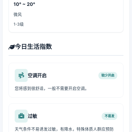
10° ~ 20°
微风
1-3级
今日生活指数
空调开启
较少开启
您将感到很舒适，一般不需要开启空调。
过敏
不易发
天气条件不易诱发过敏，有降水，特殊体质人群应预防