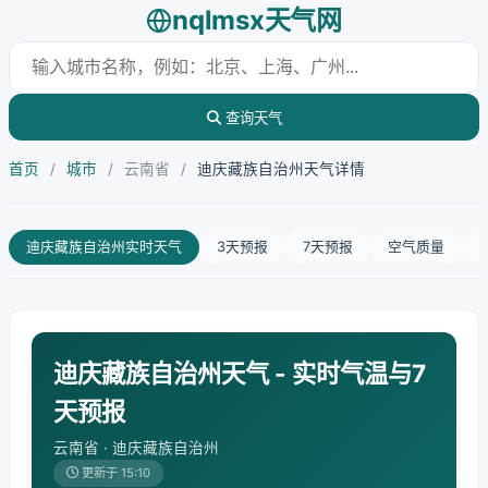
nqlmsx天气网
查询天气
首页
/
城市
/
云南省
/
迪庆藏族自治州天气详情
迪庆藏族自治州实时天气
3天预报
7天预报
空气质量
迪庆藏族自治州天气 - 实时气温与7
天预报
云南省 · 迪庆藏族自治州
更新于 15:10