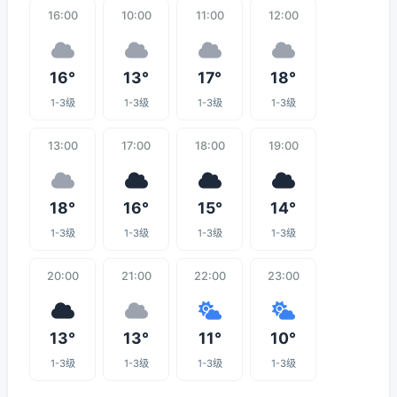
16:00
10:00
11:00
12:00
16°
13°
17°
18°
1-3级
1-3级
1-3级
1-3级
13:00
17:00
18:00
19:00
18°
16°
15°
14°
1-3级
1-3级
1-3级
1-3级
20:00
21:00
22:00
23:00
13°
13°
11°
10°
1-3级
1-3级
1-3级
1-3级