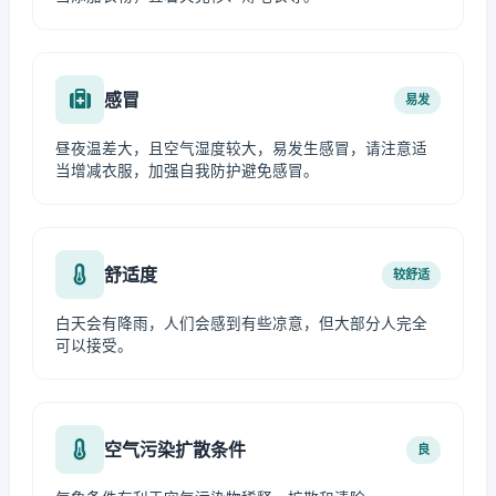
感冒
易发
昼夜温差大，且空气湿度较大，易发生感冒，请注意适
当增减衣服，加强自我防护避免感冒。
舒适度
较舒适
白天会有降雨，人们会感到有些凉意，但大部分人完全
可以接受。
空气污染扩散条件
良