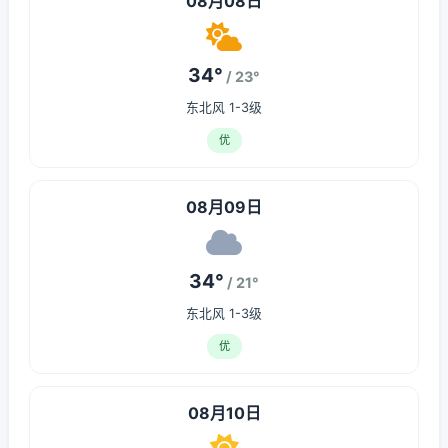
08月08日
34°
/ 23°
东北风 1-3级
优
08月09日
34°
/ 21°
东北风 1-3级
优
08月10日