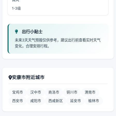
1-3级
出行小贴士
未来3天天气预报仅供参考，建议出行前查看实时天气
变化，合理安排行程。
安康市附近城市
宝鸡市
汉中市
商洛市
铜川市
渭南市
西安市
咸阳市
西咸新区
延安市
榆林市