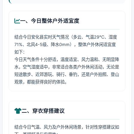
一、今日整体户外适宜度
结合今日安化县实时天气情况（多云、气温29℃、湿度
71%、北风4-5级、降水0mm），整体户外休闲适宜度
如下：
今日天气条件十分舒适，温度适宜、风力温和、无明显降
水，空气湿度适中，非常适合各类户外休闲活动，无论是
短途散步、近郊游玩、骑行、垂钓，还是户外拍照、登山
观景，都能获得良好的体验。
二、穿衣穿搭建议
结合今日气温、风力及户外休闲场景，针对性穿搭建议如