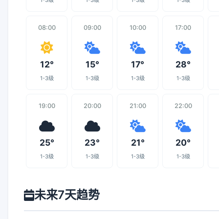
1-3级
1-3级
1-3级
1-3级
08:00
09:00
10:00
17:00
12°
15°
17°
28°
1-3级
1-3级
1-3级
1-3级
19:00
20:00
21:00
22:00
25°
23°
21°
20°
1-3级
1-3级
1-3级
1-3级
未来7天趋势