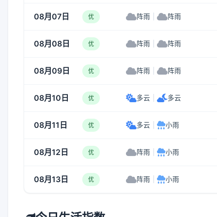
08月07日
阵雨
|
阵雨
优
08月08日
阵雨
|
阵雨
优
08月09日
阵雨
|
阵雨
优
08月10日
多云
|
多云
优
08月11日
多云
|
小雨
优
08月12日
阵雨
|
小雨
优
08月13日
阵雨
|
小雨
优