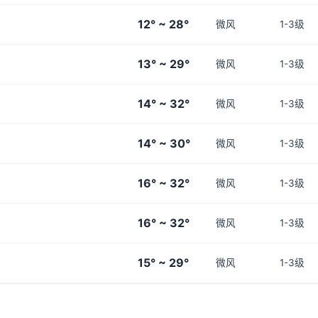
12° ~ 28°
微风
1-3级
13° ~ 29°
微风
1-3级
14° ~ 32°
微风
1-3级
14° ~ 30°
微风
1-3级
16° ~ 32°
微风
1-3级
16° ~ 32°
微风
1-3级
15° ~ 29°
微风
1-3级