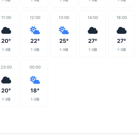
1-3级
1-3级
1-3级
1-3级
1-3级
11:00
12:00
13:00
14:00
18:00
20°
22°
25°
27°
27°
1-3级
1-3级
1-3级
1-3级
1-3级
23:00
00:00
20°
18°
1-3级
1-3级