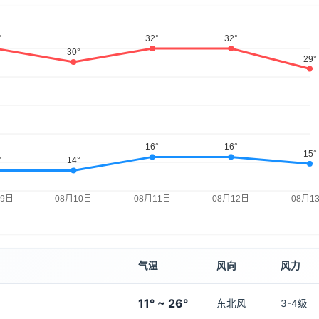
气温
风向
风力
11° ~ 26°
东北风
3-4级