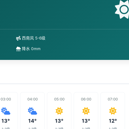
西南风 5-6级
降水 0mm
03:00
04:00
05:00
06:00
07:00
13°
14°
13°
13°
12°