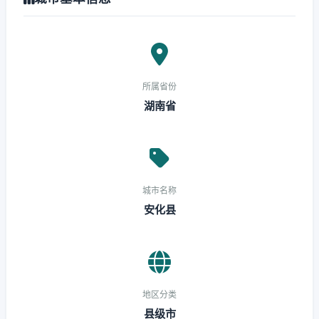
所属省份
湖南省
城市名称
安化县
地区分类
县级市