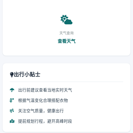
天气查询
查看天气
出行小贴士
出行前建议查看当地实时天气
根据气温变化合理搭配衣物
关注空气质量，健康出行
提前规划行程，避开高峰时段