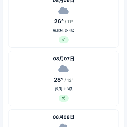
08月06日
26°
/ 11°
东北风 3-4级
优
08月07日
28°
/ 12°
微风 1-3级
优
08月08日