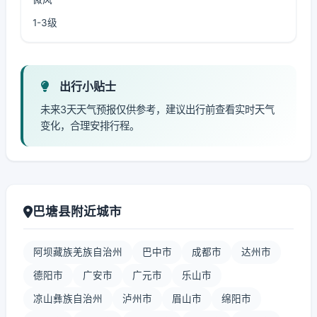
1-3级
出行小贴士
未来3天天气预报仅供参考，建议出行前查看实时天气
变化，合理安排行程。
巴塘县附近城市
阿坝藏族羌族自治州
巴中市
成都市
达州市
德阳市
广安市
广元市
乐山市
凉山彝族自治州
泸州市
眉山市
绵阳市