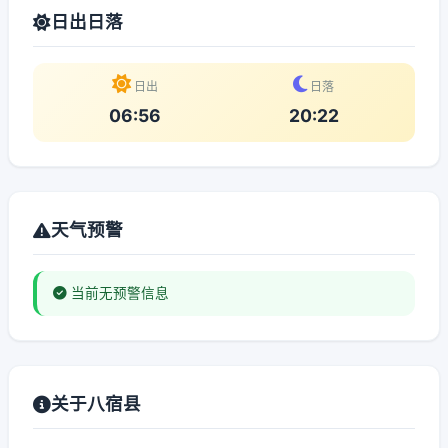
日出日落
日出
日落
06:56
20:22
天气预警
当前无预警信息
关于八宿县