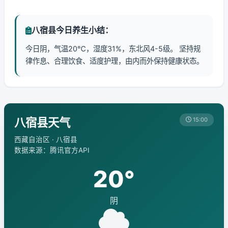
八宿县今日养生小结：
今日阴，气温20℃，湿度31%，东北风4-5级。 坚持规
律作息、合理饮食、适度护理，由内而外保持健康状态。
八宿县天气
15:00
西藏自治区 · 八宿县
数据来源：腾讯官方API
20°
阴