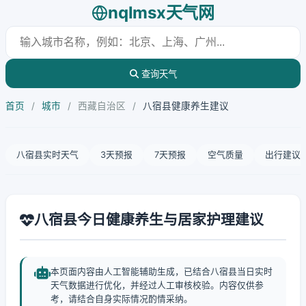
nqlmsx天气网
查询天气
首页
/
城市
/
西藏自治区
/
八宿县健康养生建议
八宿县实时天气
3天预报
7天预报
空气质量
出行建议
八宿县今日健康养生与居家护理建议
本页面内容由人工智能辅助生成，已结合八宿县当日实时
天气数据进行优化，并经过人工审核校验。内容仅供参
考，请结合自身实际情况酌情采纳。