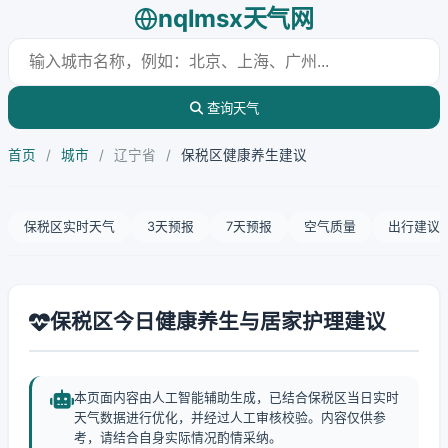
nqlmsx天气网
查询天气
首页
/
城市
/
辽宁省
/
保税区健康养生建议
保税区实时天气
3天预报
7天预报
空气质量
出行建议
保税区今日健康养生与居家护理建议
本页面内容由人工智能辅助生成，已结合保税区当日实时
天气数据进行优化，并经过人工审核校验。内容仅供参
考，请结合自身实际情况酌情采纳。