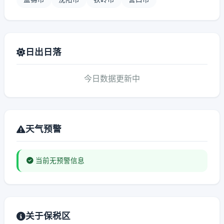
日出日落
今日数据更新中
天气预警
当前无预警信息
关于保税区