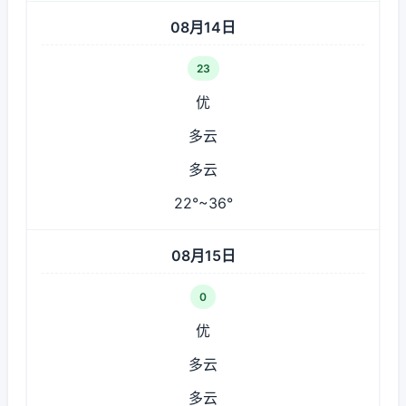
08月14日
23
优
多云
多云
22°~36°
08月15日
0
优
多云
多云