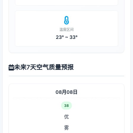
温度区间
23° ~ 33°
未来7天空气质量预报
08月08日
38
优
雾