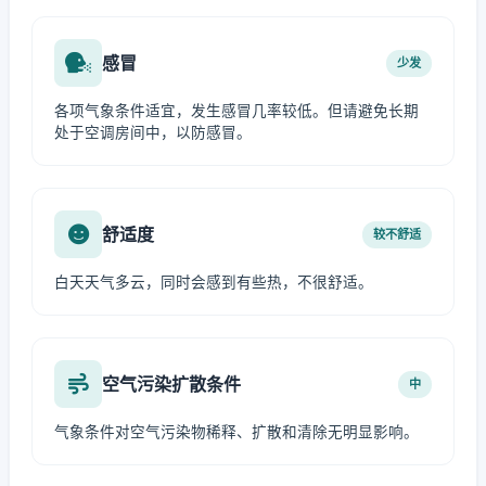
感冒
少发
各项气象条件适宜，发生感冒几率较低。但请避免长期
处于空调房间中，以防感冒。
舒适度
较不舒适
白天天气多云，同时会感到有些热，不很舒适。
空气污染扩散条件
中
气象条件对空气污染物稀释、扩散和清除无明显影响。