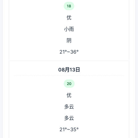
18
优
小雨
阴
21°~36°
08月13日
20
优
多云
多云
21°~35°