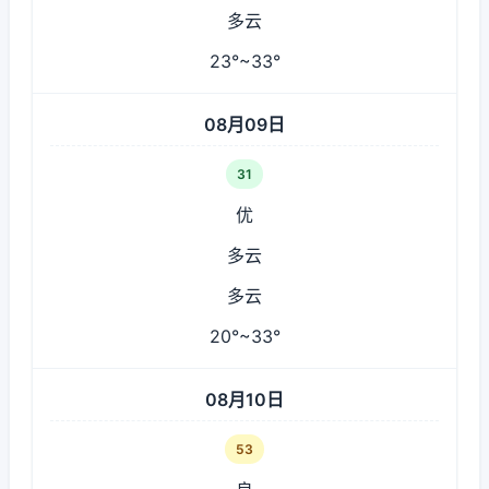
多云
23°~33°
08月09日
31
优
多云
多云
20°~33°
08月10日
53