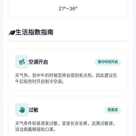
21°~36°
生活指数指南
空调开启
部分时间开启
天气热，到中午的时候您将会感到有点热，因此建议在
午后较热时开启制冷空调。
过敏
较易发
天气条件较易诱发过敏，宜穿长衣长裤，远离过敏源，
适当佩戴眼镜和口罩。