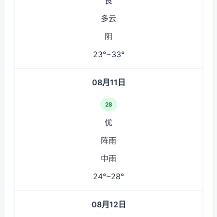
良
多云
阴
23°~33°
08月11日
28
优
阵雨
中雨
24°~28°
08月12日