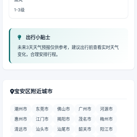
1-3级
出行小贴士
未来3天天气预报仅供参考，建议出行前查看实时天气
变化，合理安排行程。
宝安区附近城市
潮州市
东莞市
佛山市
广州市
河源市
惠州市
江门市
揭阳市
茂名市
梅州市
清远市
汕头市
汕尾市
韶关市
阳江市