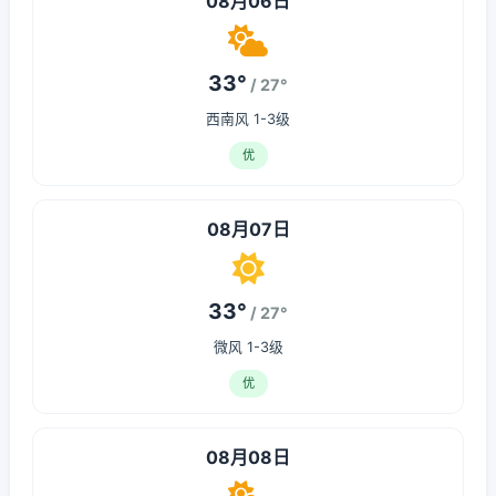
08月06日
33°
/ 27°
西南风 1-3级
优
08月07日
33°
/ 27°
微风 1-3级
优
08月08日