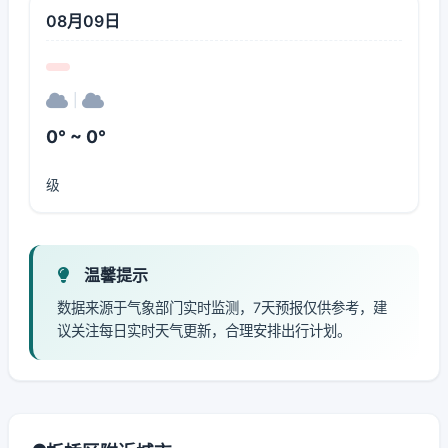
08月09日
|
0° ~ 0°
级
温馨提示
数据来源于气象部门实时监测，7天预报仅供参考，建
议关注每日实时天气更新，合理安排出行计划。