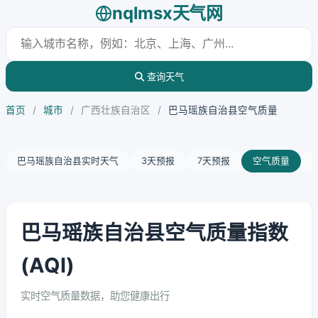
nqlmsx天气网
查询天气
首页
/
城市
/
广西壮族自治区
/
巴马瑶族自治县空气质量
巴马瑶族自治县实时天气
3天预报
7天预报
空气质量
巴马瑶族自治县空气质量指数
(AQI)
实时空气质量数据，助您健康出行