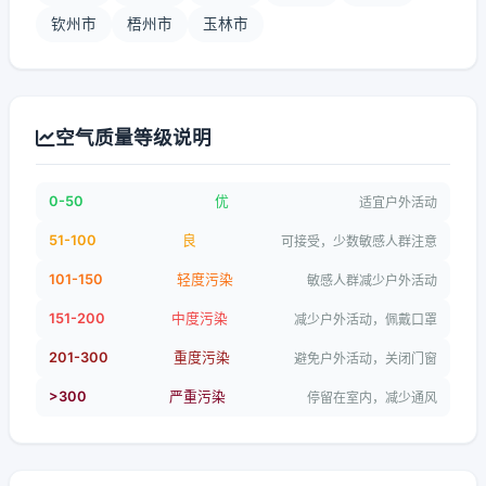
钦州市
梧州市
玉林市
空气质量等级说明
0-50
优
适宜户外活动
51-100
良
可接受，少数敏感人群注意
101-150
轻度污染
敏感人群减少户外活动
151-200
中度污染
减少户外活动，佩戴口罩
201-300
重度污染
避免户外活动，关闭门窗
>300
严重污染
停留在室内，减少通风