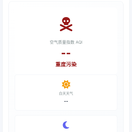
空气质量指数 AQI
--
重度污染
白天天气
--