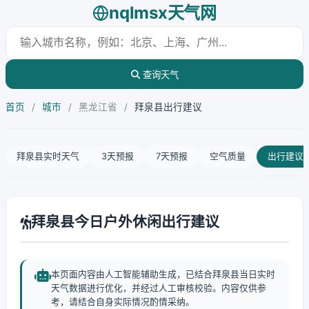
nqlmsx天气网
查询天气
首页
/
城市
/
黑龙江省
/
拜泉县出行建议
拜泉县实时天气
3天预报
7天预报
空气质量
出行建议
拜泉县今日户外休闲出行建议
本页面内容由人工智能辅助生成，已结合拜泉县当日实时
天气数据进行优化，并经过人工审核校验。内容仅供参
考，请结合自身实际情况酌情采纳。