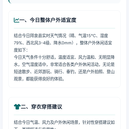
一、今日整体户外适宜度
结合今日拜泉县实时天气情况（晴、气温15℃、湿度
79%、西北风3-4级、降水0mm），整体户外休闲适宜
度如下：
今日天气条件十分舒适，温度适宜、风力温和、无明显降
水，空气湿度适中，非常适合各类户外休闲活动，无论是
短途散步、近郊游玩、骑行、垂钓，还是户外拍照、登山
观景，都能获得良好的体验。
二、穿衣穿搭建议
结合今日气温、风力及户外休闲场景，针对性穿搭建议如