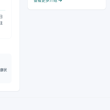
查看更多介绍
日
注
健康状