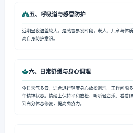
五、呼吸道与感冒防护
近期昼夜温差较大，是感冒易发时段，老人、儿童与体质
高自身防护意识。
六、日常舒缓与身心调理
今日天气多云，适合进行轻度身心放松调理。工作间隙多做
午精神状态。情绪上保持平和放松，听听轻音乐、看看绿
到充分休息修复，提高免疫力。