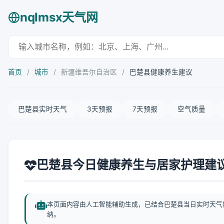
nqlmsx天气网
首页
/
城市
/
新疆维吾尔自治区
/
巴楚县健康养生建议
巴楚县实时天气
3天预报
7天预报
空气质量
巴楚县今日健康养生与居家护理建
本页面内容由人工智能辅助生成，已结合巴楚县当日实时天气
纳。