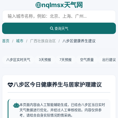
nqlmsx天气网
查询天气
首页
/
城市
/
广西壮族自治区
/
八步区健康养生建议
八步区实时天气
3天预报
7天预报
空气质量
出行建议
八步区今日健康养生与居家护理建议
本页面内容由人工智能辅助生成，已结合八步区当日实时
天气数据进行优化，并经过人工审核校验。内容仅供参
考，请结合自身实际情况酌情采纳。