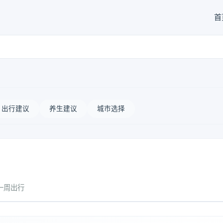
首
出行建议
养生建议
城市选择
一周出行