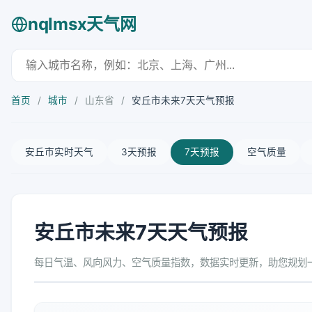
nqlmsx天气网
首页
/
城市
/
山东省
/
安丘市未来7天天气预报
安丘市实时天气
3天预报
7天预报
空气质量
安丘市未来7天天气预报
每日气温、风向风力、空气质量指数，数据实时更新，助您规划