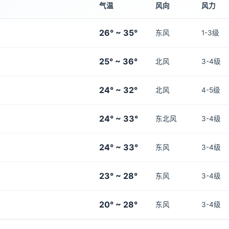
气温
风向
风力
26° ~ 35°
东风
1-3级
25° ~ 36°
北风
3-4级
24° ~ 32°
北风
4-5级
24° ~ 33°
东北风
3-4级
24° ~ 33°
东风
3-4级
23° ~ 28°
东风
3-4级
20° ~ 28°
东风
3-4级