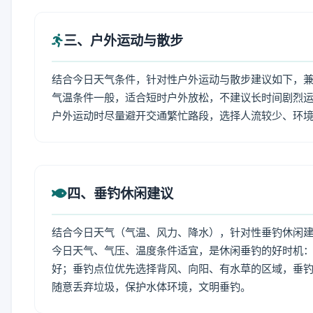
三、户外运动与散步
结合今日天气条件，针对性户外运动与散步建议如下，
气温条件一般，适合短时户外放松，不建议长时间剧烈运
户外运动时尽量避开交通繁忙路段，选择人流较少、环
四、垂钓休闲建议
结合今日天气（气温、风力、降水），针对性垂钓休闲
今日天气、气压、温度条件适宜，是休闲垂钓的好时机
好；垂钓点位优先选择背风、向阳、有水草的区域，垂钓
随意丢弃垃圾，保护水体环境，文明垂钓。