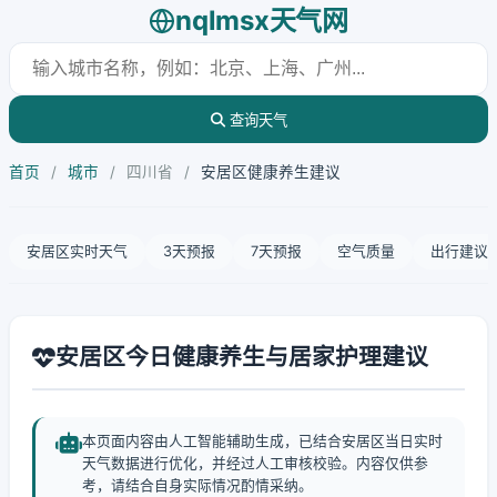
nqlmsx天气网
查询天气
首页
/
城市
/
四川省
/
安居区健康养生建议
安居区实时天气
3天预报
7天预报
空气质量
出行建议
安居区今日健康养生与居家护理建议
本页面内容由人工智能辅助生成，已结合安居区当日实时
天气数据进行优化，并经过人工审核校验。内容仅供参
考，请结合自身实际情况酌情采纳。