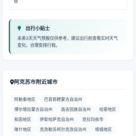
级
出行小贴士
未来3天天气预报仅供参考，建议出行前查看实时天气
变化，合理安排行程。
阿克苏市附近城市
阿勒泰地区
巴音郭楞蒙古自治州
博尔塔拉蒙古自治州
昌吉回族自治州
哈密地区
和田地区
伊犁哈萨克自治州
克拉玛依市
喀什地区
克孜勒苏柯尔克孜自治州
塔城地区