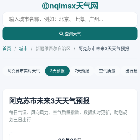
nqlmsx天气网
查询天气
首页
/
城市
/
新疆维吾尔自治区
/
阿克苏市未来3天天气预报
阿克苏市实时天气
3天预报
7天预报
空气质量
出行建
阿克苏市未来3天天气预报
每日气温、风向风力、空气质量指数，数据实时更新，助您规
划三日出行