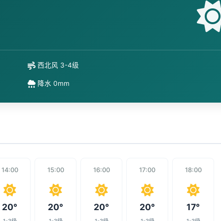
西北风 3-4级
降水 0mm
14:00
15:00
16:00
17:00
18:00
20°
20°
20°
20°
17°