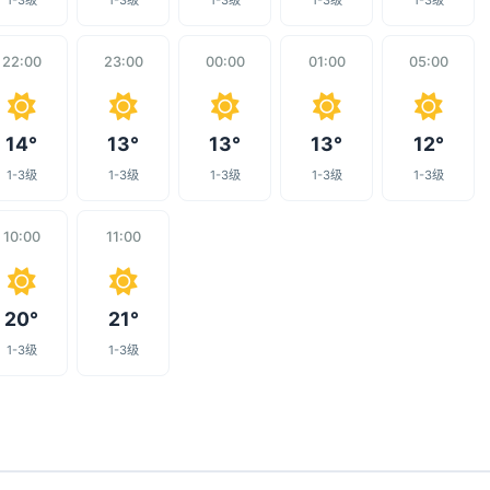
1-3级
1-3级
1-3级
1-3级
1-3级
22:00
23:00
00:00
01:00
05:00
14°
13°
13°
13°
12°
1-3级
1-3级
1-3级
1-3级
1-3级
10:00
11:00
20°
21°
1-3级
1-3级