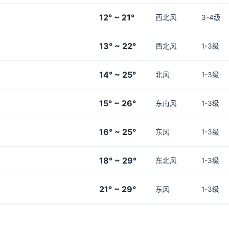
12° ~ 21°
西北风
3-4级
13° ~ 22°
西北风
1-3级
14° ~ 25°
北风
1-3级
15° ~ 26°
东南风
1-3级
16° ~ 25°
东风
1-3级
18° ~ 29°
东北风
1-3级
21° ~ 29°
东风
1-3级