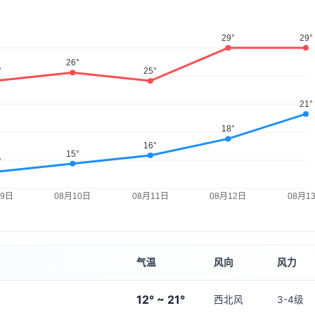
气温
风向
风力
12° ~ 21°
西北风
3-4级