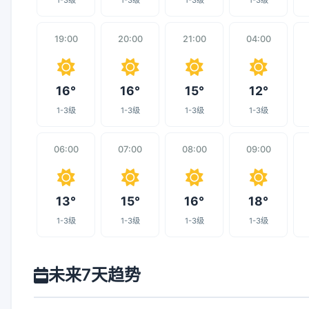
1-3级
1-3级
1-3级
1-3级
19:00
20:00
21:00
04:00
16°
16°
15°
12°
1-3级
1-3级
1-3级
1-3级
06:00
07:00
08:00
09:00
13°
15°
16°
18°
1-3级
1-3级
1-3级
1-3级
未来7天趋势