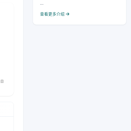
...
查看更多介绍