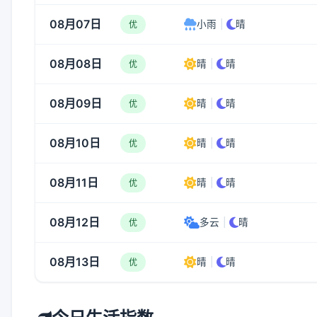
08月07日
小雨
|
晴
优
08月08日
晴
|
晴
优
08月09日
晴
|
晴
优
08月10日
晴
|
晴
优
08月11日
晴
|
晴
优
08月12日
多云
|
晴
优
08月13日
晴
|
晴
优