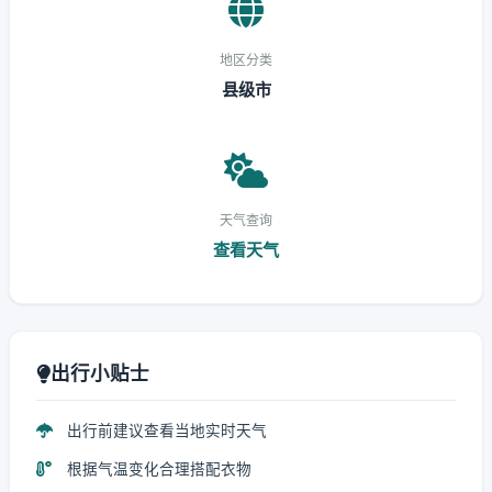
地区分类
县级市
天气查询
查看天气
出行小贴士
出行前建议查看当地实时天气
根据气温变化合理搭配衣物