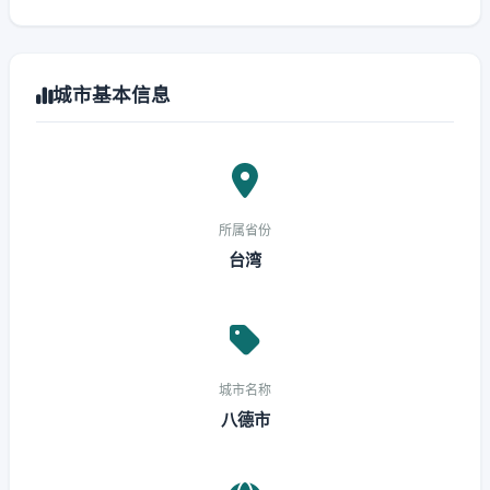
城市基本信息
所属省份
台湾
城市名称
八德市