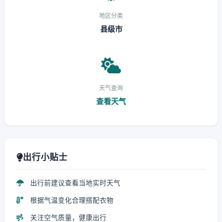
地区分类
县级市
天气查询
查看天气
出行小贴士
出行前建议查看当地实时天气
根据气温变化合理搭配衣物
关注空气质量，健康出行