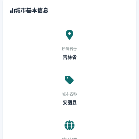
城市基本信息
所属省份
吉林省
城市名称
安图县