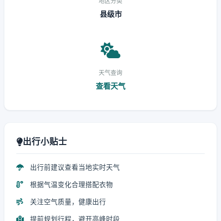
地区分类
县级市
天气查询
查看天气
出行小贴士
出行前建议查看当地实时天气
根据气温变化合理搭配衣物
关注空气质量，健康出行
提前规划行程，避开高峰时段