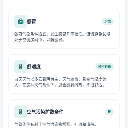
感冒
少发
各项气象条件适宜，发生感冒几率较低。但请避免长期
处于空调房间中，以防感冒。
舒适度
较不舒适
白天天气以多云到阴为主，天气较热，且空气湿度偏
大，在这种天气条件下，您会感到闷热，不很舒适。
空气污染扩散条件
良
气象条件有利于空气污染物稀释、扩散和清除。