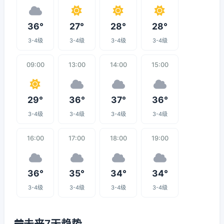
36°
27°
28°
28°
3-4级
3-4级
3-4级
3-4级
09:00
13:00
14:00
15:00
29°
36°
37°
36°
3-4级
3-4级
3-4级
3-4级
16:00
17:00
18:00
19:00
36°
35°
34°
34°
3-4级
3-4级
3-4级
3-4级
未来7天趋势