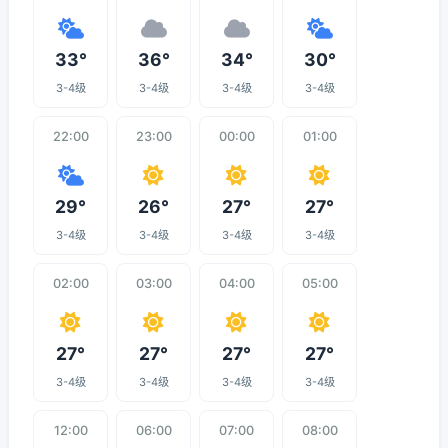
33°
36°
34°
30°
3-4级
3-4级
3-4级
3-4级
22:00
23:00
00:00
01:00
29°
26°
27°
27°
3-4级
3-4级
3-4级
3-4级
02:00
03:00
04:00
05:00
27°
27°
27°
27°
3-4级
3-4级
3-4级
3-4级
12:00
06:00
07:00
08:00