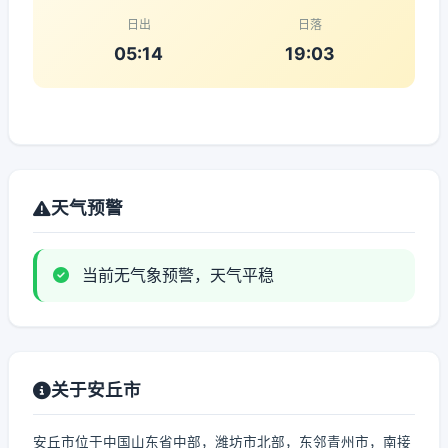
日出
日落
05:14
19:03
天气预警
当前无气象预警，天气平稳
关于安丘市
安丘市位于中国山东省中部，潍坊市北部，东邻青州市，南接