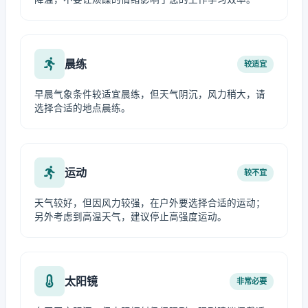
晨练
较适宜
早晨气象条件较适宜晨练，但天气阴沉，风力稍大，请
选择合适的地点晨练。
运动
较不宜
天气较好，但因风力较强，在户外要选择合适的运动；
另外考虑到高温天气，建议停止高强度运动。
太阳镜
非常必要