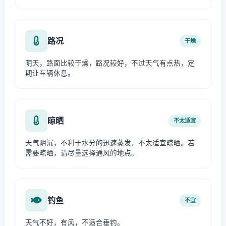
路况
干燥
阴天，路面比较干燥，路况较好，不过天气有点热，定
期让车辆休息。
晾晒
不太适宜
天气阴沉，不利于水分的迅速蒸发，不太适宜晾晒。若
需要晾晒，请尽量选择通风的地点。
钓鱼
不宜
天气不好，有风，不适合垂钓。