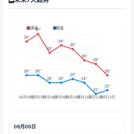
08月06日