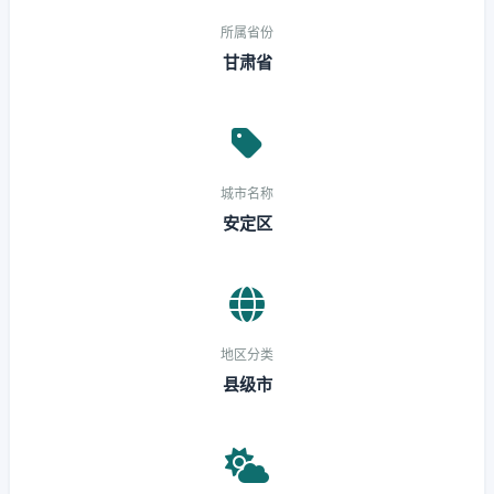
所属省份
甘肃省
城市名称
安定区
地区分类
县级市