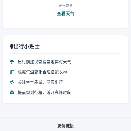
天气查询
查看天气
出行小贴士
出行前建议查看当地实时天气
根据气温变化合理搭配衣物
关注空气质量，健康出行
提前规划行程，避开高峰时段
友情链接