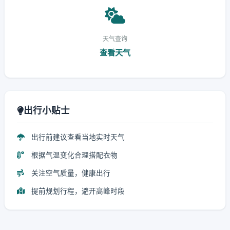
天气查询
查看天气
出行小贴士
出行前建议查看当地实时天气
根据气温变化合理搭配衣物
关注空气质量，健康出行
提前规划行程，避开高峰时段