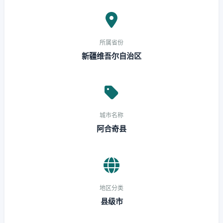
所属省份
新疆维吾尔自治区
城市名称
阿合奇县
地区分类
县级市